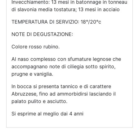
Invecchiamento: 13 mesi in batonnage in tonneau
di slavonia media tostatura; 13 mesi in acciaio
TEMPERATURA DI SERVIZIO: 18°/20°c
NOTE DI DEGUSTAZIONE:
Colore rosso rubino.
Al naso complesso con sfumature legnose che
accompagnano note di ciliegia sotto spirito,
prugne e vaniglia.
In bocca si presenta tannico e di carattere
Abruzzese, fino ad ammorbidirsi lasciando il
palato pulito e asciutto.
Si esprime al meglio dai 4 anni