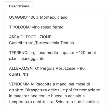
Descrizione
UVAGGIO: 100% Montepulciano
TIPOLOGIA: vino rosso fermo
AREA DI PRODUZIONE:
Castelferrato_Torrevecchia Teatina
TERRENO: argilloso medio impasto – 120 metri
s.I.m._pianeggiante
ALLEVAMENTO: Pergola Abruzzese – 90
quintali/ha
VENDEMMIA: Raccolta a mano, nel mese di
ottobre. Diraspatura delle uve poi fermentazione
in macerazione con le bucce in acciaio a
temperatura controllata. Svinato a fine f.alcolica