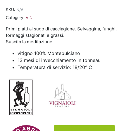
SKU:
N/A
Category:
VINI
Primi piatti al sugo di cacciagione. Selvaggina, funghi,
formaggi stagionati e grassi.
Suscita la meditazione…
vitigno 100% Montepulciano
13 mesi di invecchiamento in tonneau
Temperatura di servizio: 18/20° C